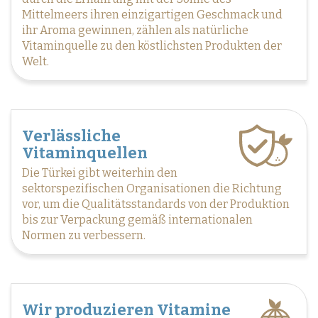
Mittelmeers ihren einzigartigen Geschmack und
ihr Aroma gewinnen, zählen als natürliche
Vitaminquelle zu den köstlichsten Produkten der
Welt.
Verlässliche
Vitaminquellen
Die Türkei gibt weiterhin den
sektorspezifischen Organisationen die Richtung
vor, um die Qualitätsstandards von der Produktion
bis zur Verpackung gemäß internationalen
Normen zu verbessern.
Wir produzieren Vitamine