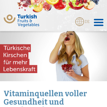
DE
Vitaminquellen voller
Gesundheit und