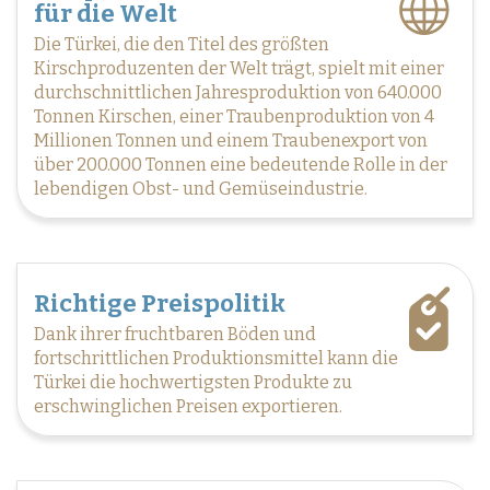
für die Welt
Die Türkei, die den Titel des größten
Kirschproduzenten der Welt trägt, spielt mit einer
durchschnittlichen Jahresproduktion von 640.000
Tonnen Kirschen, einer Traubenproduktion von 4
Millionen Tonnen und einem Traubenexport von
über 200.000 Tonnen eine bedeutende Rolle in der
lebendigen Obst- und Gemüseindustrie.
Richtige Preispolitik
Dank ihrer fruchtbaren Böden und
fortschrittlichen Produktionsmittel kann die
Türkei die hochwertigsten Produkte zu
erschwinglichen Preisen exportieren.