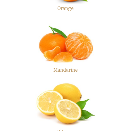
Orange
Mandarine