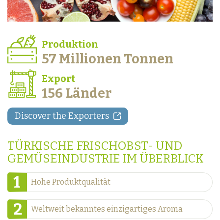
Produktion
57 Millionen Tonnen
Export
156 Länder
Discover the Exporters
TÜRKISCHE FRISCHOBST- UND
GEMÜSEINDUSTRIE IM ÜBERBLICK
1
Hohe Produktqualität
2
Weltweit bekanntes einzigartiges Aroma