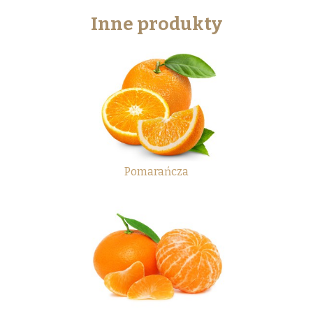
Inne produkty
Pomarańcza