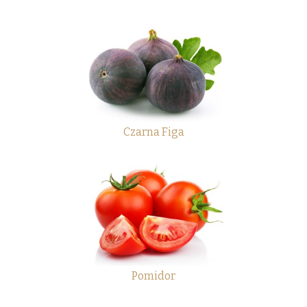
Czarna Figa
Pomidor