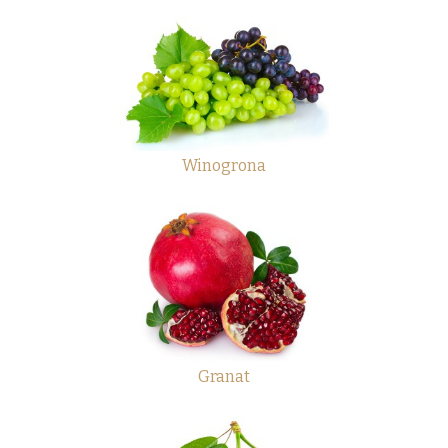
Winogrona
Granat